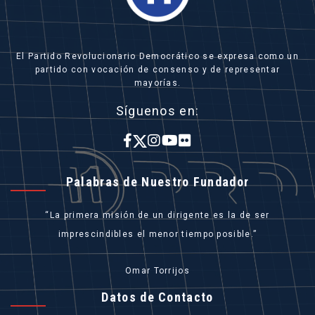
El Partido Revolucionario Democrático se expresa como un
partido con vocación de consenso y de representar
mayorías.
Síguenos en:
Palabras de Nuestro Fundador
La primera misión de un dirigente es la de ser
imprescindibles el menor tiempo posible.
Omar Torrijos
Datos de Contacto