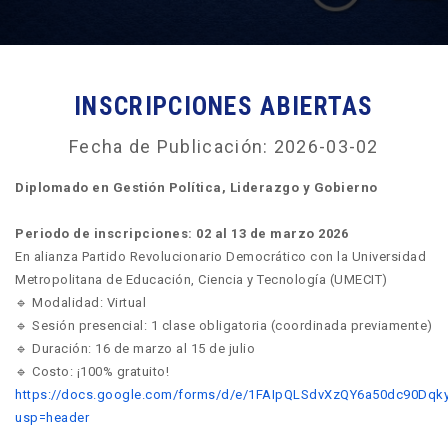
INSCRIPCIONES ABIERTAS
Fecha de Publicación: 2026-03-02
Diplomado en Gestión Política, Liderazgo y Gobierno
Periodo de inscripciones: 02 al 13 de marzo 2026
En alianza Partido Revolucionario Democrático con la Universidad
Metropolitana de Educación, Ciencia y Tecnología (UMECIT)
🔹 Modalidad: Virtual
🔹 Sesión presencial: 1 clase obligatoria (coordinada previamente)
🔹 Duración: 16 de marzo al 15 de julio
🔹 Costo: ¡100% gratuito!
https://docs.google.com/forms/d/e/1FAIpQLSdvXzQY6a50dc90D
usp=header