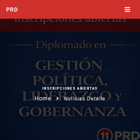
INSCRIPCIONES ABIERTAS
Home
Noticias Detalle