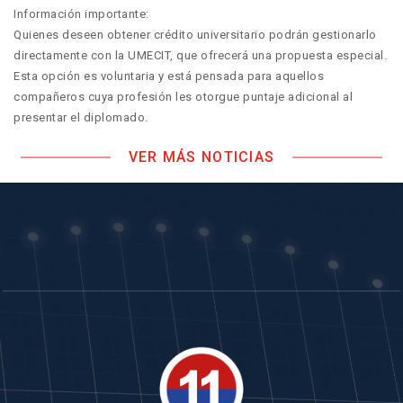
Información importante:
Quienes deseen obtener crédito universitario podrán gestionarlo
directamente con la UMECIT, que ofrecerá una propuesta especial.
Esta opción es voluntaria y está pensada para aquellos
compañeros cuya profesión les otorgue puntaje adicional al
presentar el diplomado.
VER MÁS NOTICIAS